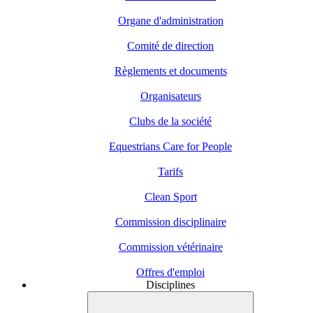
Organe d'administration
Comité de direction
Règlements et documents
Organisateurs
Clubs de la société
Equestrians Care for People
Tarifs
Clean Sport
Commission disciplinaire
Commission vétérinaire
Offres d'emploi
Disciplines