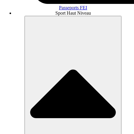
Passeports FEI
Sport Haut Niveau