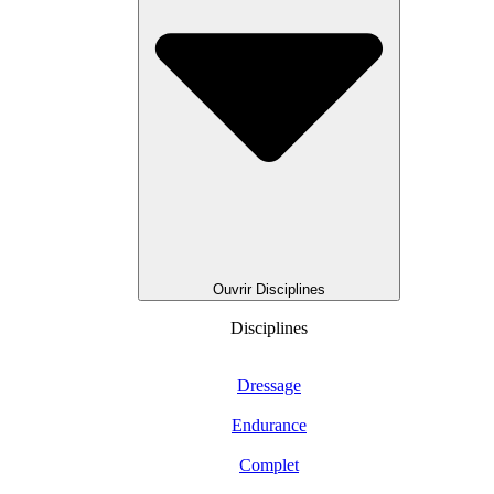
Ouvrir Disciplines
Disciplines
Dressage
Endurance
Complet