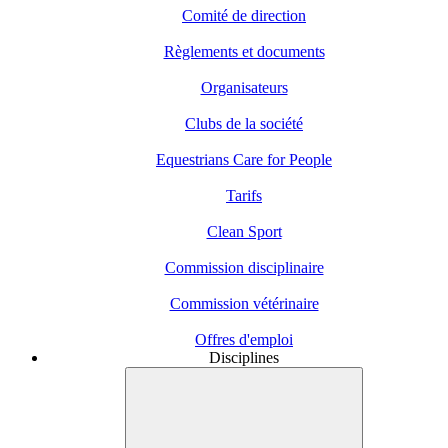
Comité de direction
Règlements et documents
Organisateurs
Clubs de la société
Equestrians Care for People
Tarifs
Clean Sport
Commission disciplinaire
Commission vétérinaire
Offres d'emploi
Disciplines