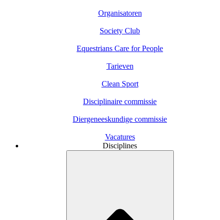
Organisatoren
Society Club
Equestrians Care for People
Tarieven
Clean Sport
Disciplinaire commissie
Diergeneeskundige commissie
Vacatures
Disciplines