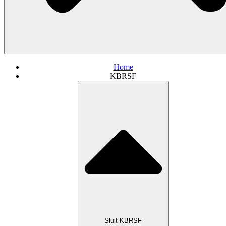
Home
KBRSF
Sluit KBRSF