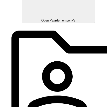
Open Paarden en pony's