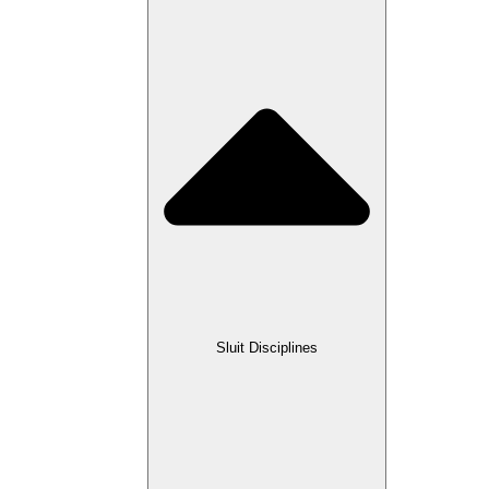
Sluit Disciplines