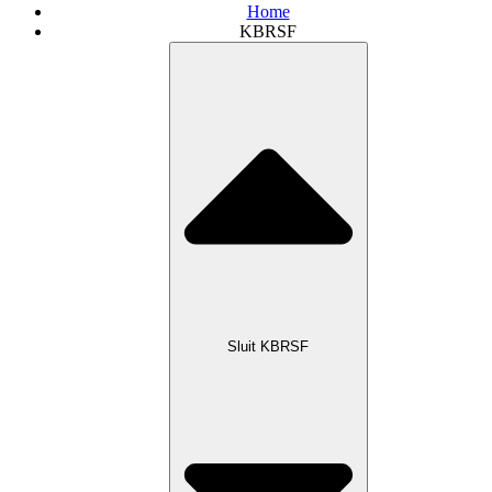
Home
KBRSF
Sluit KBRSF