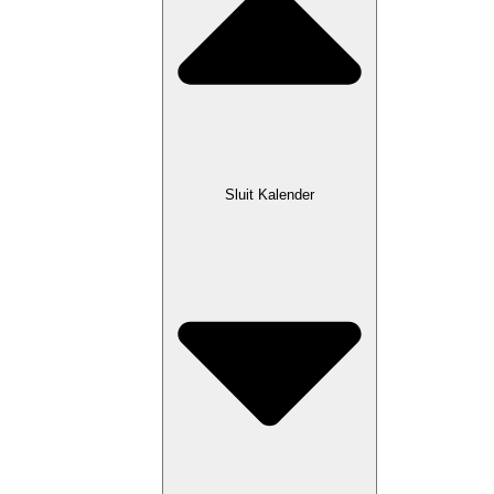
Sluit Kalender