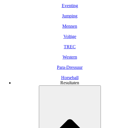
Eventing
Jumping
Mennen
Voltige
TREC
Western
Para-Dressuur
Horseball
Resultaten