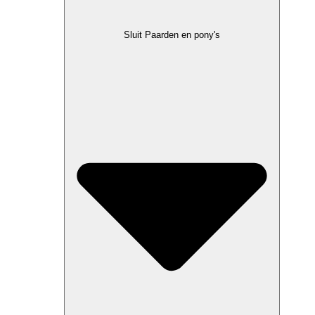
Sluit Paarden en pony's