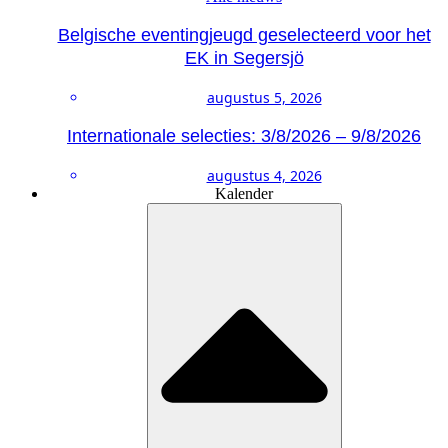
Belgische eventingjeugd geselecteerd voor het
EK in Segersjö
augustus 5, 2026
Internationale selecties: 3/8/2026 – 9/8/2026
augustus 4, 2026
Kalender