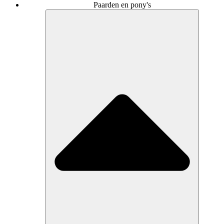
Paarden en pony's