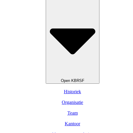
Open KBRSF
Historiek
Organisatie
Team
Kantoor