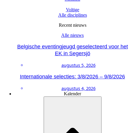
Voltige
Alle disciplines
Recent nieuws
Alle nieuws
Belgische eventingjeugd geselecteerd voor het
EK in Segersjö
augustus 5, 2026
Internationale selecties: 3/8/2026 – 9/8/2026
augustus 4, 2026
Kalender