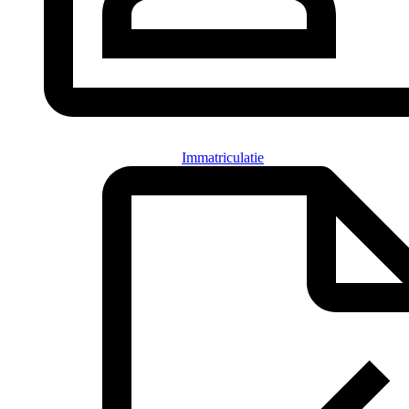
Immatriculatie