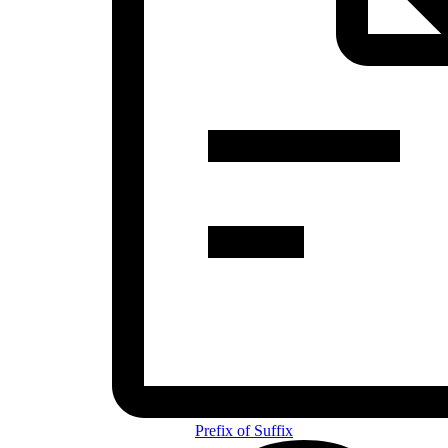
Prefix of Suffix