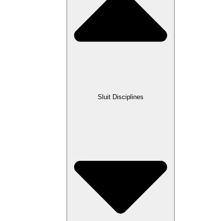
Sluit Disciplines