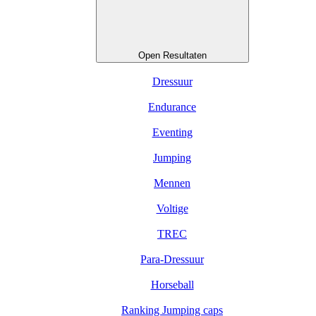
Open Resultaten
Dressuur
Endurance
Eventing
Jumping
Mennen
Voltige
TREC
Para-Dressuur
Horseball
Ranking Jumping caps