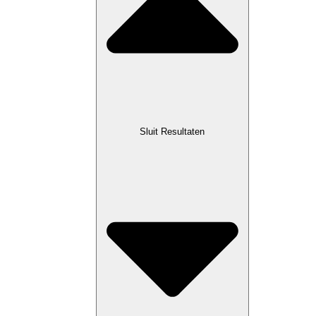
Sluit Resultaten