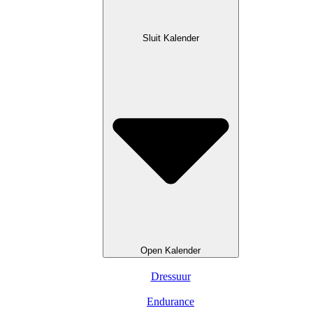
Sluit Kalender
Open Kalender
Dressuur
Endurance