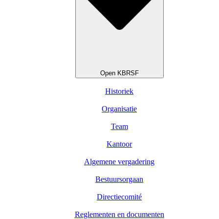
Open KBRSF
Historiek
Organisatie
Team
Kantoor
Algemene vergadering
Bestuursorgaan
Directiecomité
Reglementen en documenten