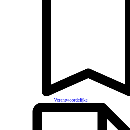
Verantwoordelijke