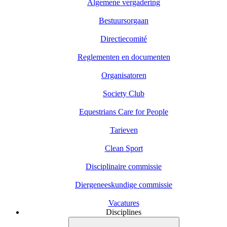
Algemene vergadering
Bestuursorgaan
Directiecomité
Reglementen en documenten
Organisatoren
Society Club
Equestrians Care for People
Tarieven
Clean Sport
Disciplinaire commissie
Diergeneeskundige commissie
Vacatures
Disciplines