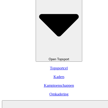
Open Topsport
Topsportcel
Kaders
Kampioenschappen
Omkadering