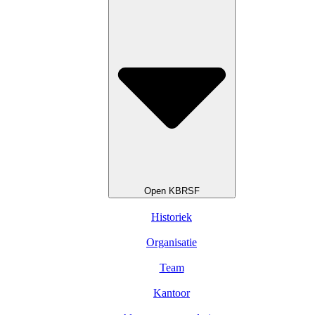
Open KBRSF
Historiek
Organisatie
Team
Kantoor