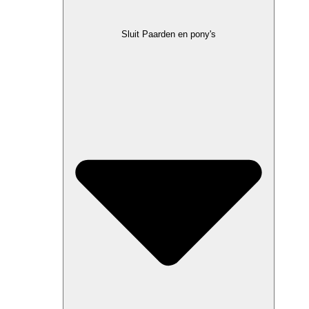
Sluit Paarden en pony's