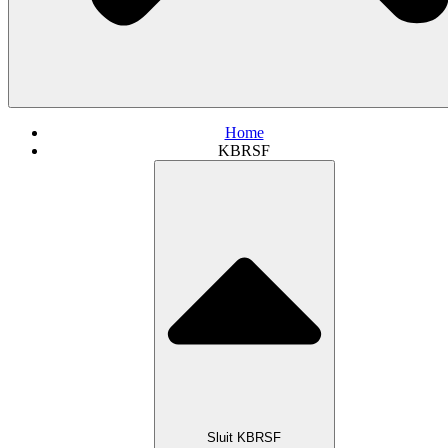
Home
KBRSF
Sluit KBRSF