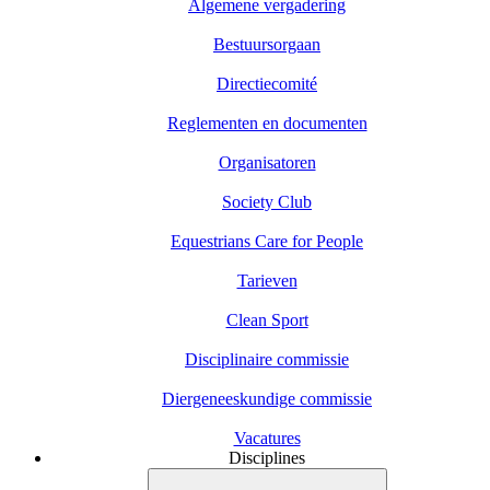
Algemene vergadering
Bestuursorgaan
Directiecomité
Reglementen en documenten
Organisatoren
Society Club
Equestrians Care for People
Tarieven
Clean Sport
Disciplinaire commissie
Diergeneeskundige commissie
Vacatures
Disciplines