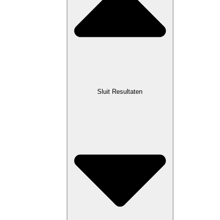
Sluit Resultaten