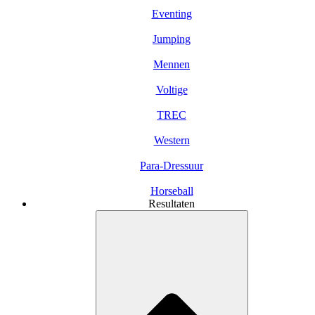
Eventing
Jumping
Mennen
Voltige
TREC
Western
Para-Dressuur
Horseball
Resultaten