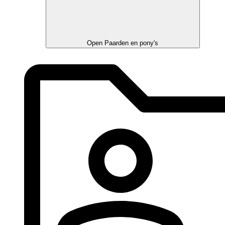
Open Paarden en pony's