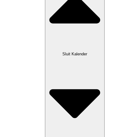
Sluit Kalender