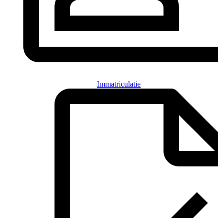
Immatriculatie