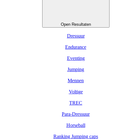
Open Resultaten
Dressuur
Endurance
Eventing
Jumping
Mennen
Voltige
TREC
Para-Dressuur
Horseball
Ranking Jumping caps