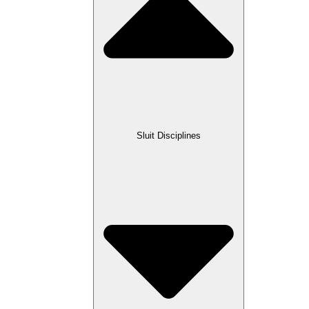
Sluit Disciplines