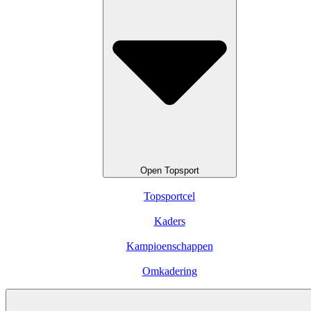
Open Topsport
Topsportcel
Kaders
Kampioenschappen
Omkadering