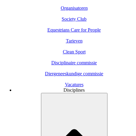
Organisatoren
Society Club
Equestrians Care for People
Tarieven
Clean Sport
Disciplinaire commissie
Diergeneeskundige commissie
Vacatures
Disciplines