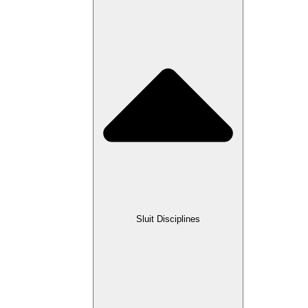
Sluit Disciplines