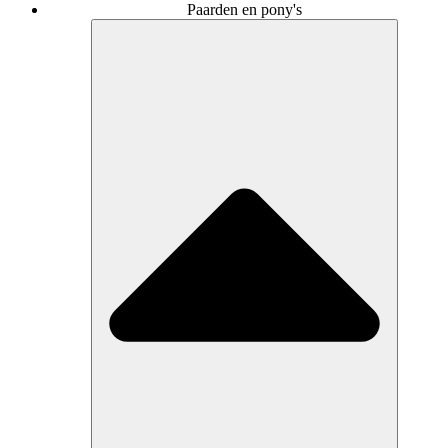
Paarden en pony's