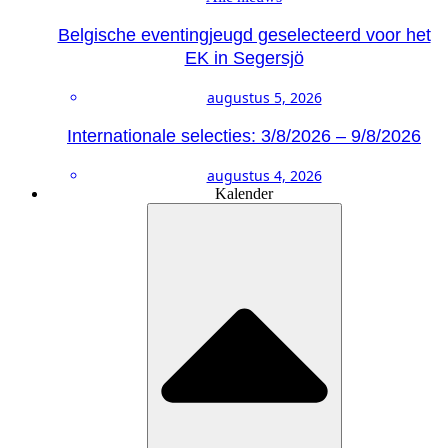
Belgische eventingjeugd geselecteerd voor het
EK in Segersjö
augustus 5, 2026
Internationale selecties: 3/8/2026 – 9/8/2026
augustus 4, 2026
Kalender