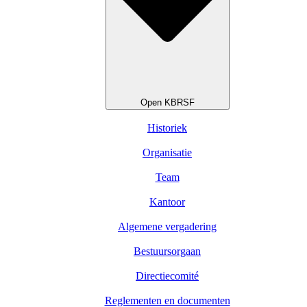
Open KBRSF
Historiek
Organisatie
Team
Kantoor
Algemene vergadering
Bestuursorgaan
Directiecomité
Reglementen en documenten