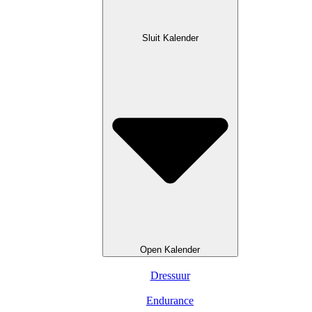
Sluit Kalender
Open Kalender
Dressuur
Endurance