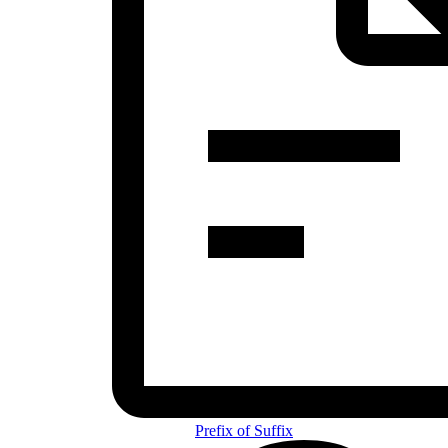
Prefix of Suffix