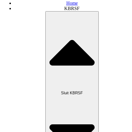
Home
KBRSF
Sluit KBRSF