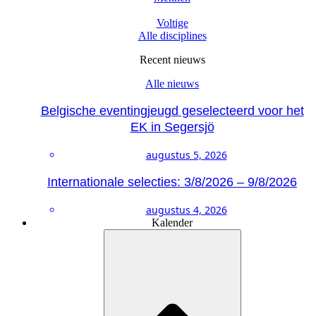
Voltige
Alle disciplines
Recent nieuws
Alle nieuws
Belgische eventingjeugd geselecteerd voor het
EK in Segersjö
augustus 5, 2026
Internationale selecties: 3/8/2026 – 9/8/2026
augustus 4, 2026
Kalender