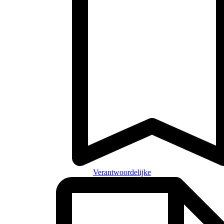
Verantwoordelijke