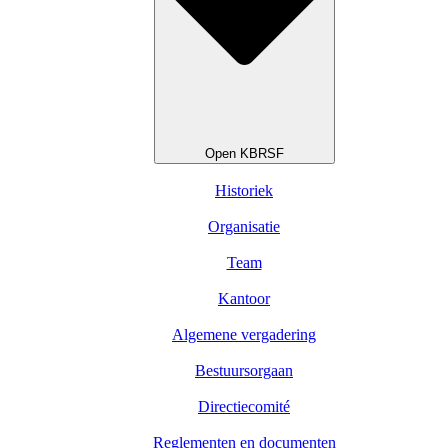
Open KBRSF
Historiek
Organisatie
Team
Kantoor
Algemene vergadering
Bestuursorgaan
Directiecomité
Reglementen en documenten