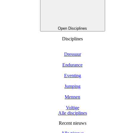
Open Disciplines
Disciplines
Dressuur
Endurance
Eventing
Jumping
Mennen
Voltige
Alle disciplines
Recent nieuws