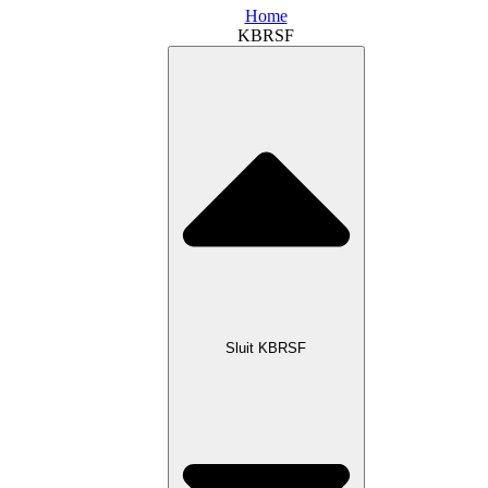
Home
KBRSF
Sluit KBRSF