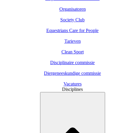
Organisatoren
Society Club
Equestrians Care for People
Tarieven
Clean Sport
Disciplinaire commissie
Diergeneeskundige commissie
Vacatures
Disciplines