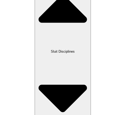
Sluit Disciplines